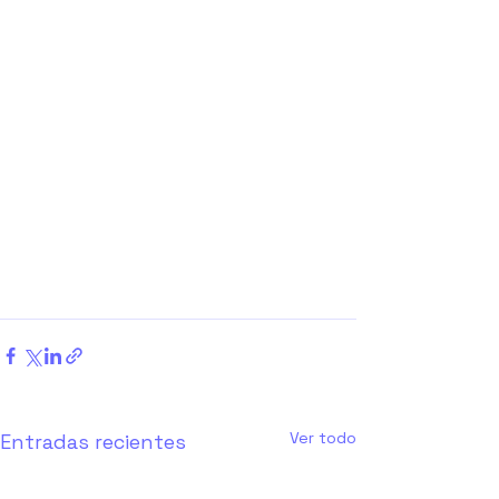
Ver todo
Entradas recientes