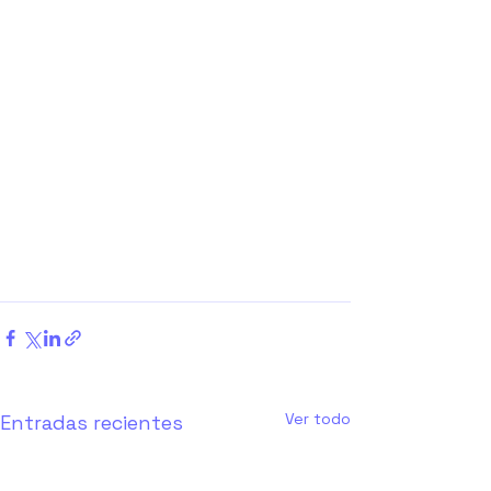
Ver todo
Entradas recientes