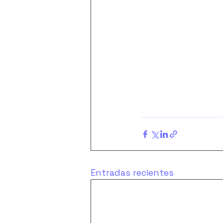
Entradas recientes