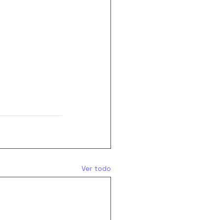
Ver todo