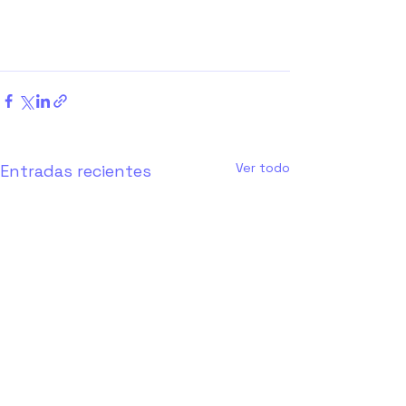
Ver todo
Entradas recientes