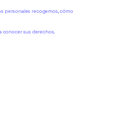
atos personales recogemos, cómo
 conocer sus derechos.