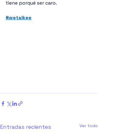
tiene porqué ser caro.
#wetalkee
Ver todo
Entradas recientes