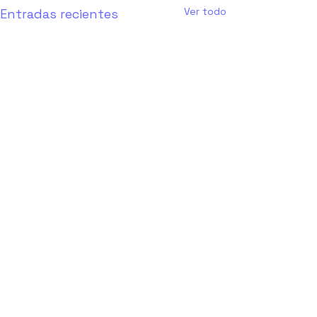
Ver todo
Entradas recientes
Comentarios