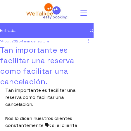
Entrada
14 oct 2025
1 min de lectura
Tan importante es
facilitar una reserva
como facilitar una
cancelación.
Tan importante es facilitar una 
reserva como facilitar una 
cancelación.
Nos lo dicen nuestros clientes 
constantemente 🗣️: si el cliente 