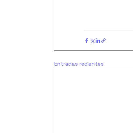
Entradas recientes