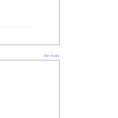
Ver todo