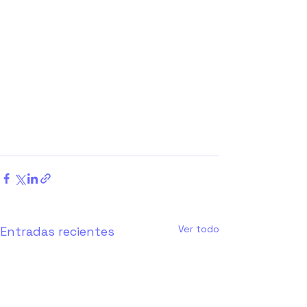
Ver todo
Entradas recientes