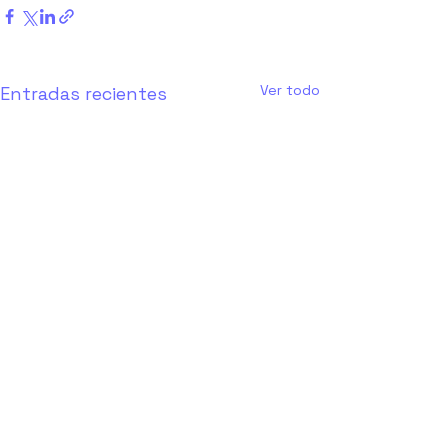
Ver todo
Entradas recientes